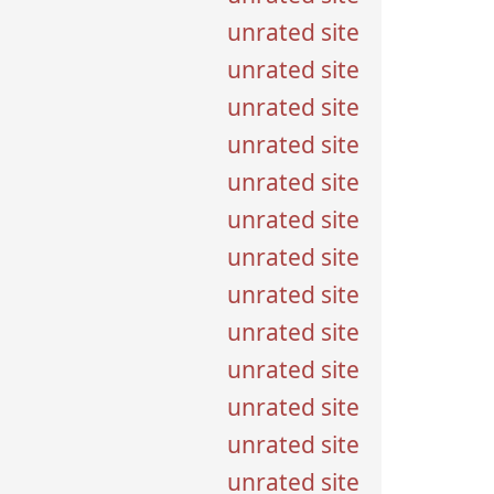
unrated site
unrated site
unrated site
unrated site
unrated site
unrated site
unrated site
unrated site
unrated site
unrated site
unrated site
unrated site
unrated site