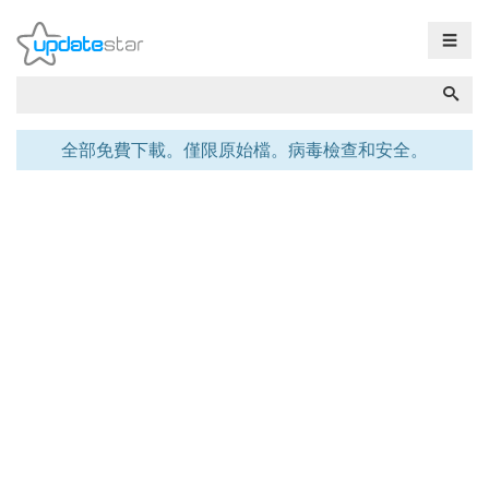
☰
全部免費下載。僅限原始檔。病毒檢查和安全。