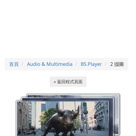
首頁
Audio & Multimedia
BS.Player
2 擷圖
« 返回程式頁面