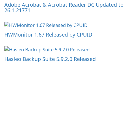
Adobe Acrobat & Acrobat Reader DC Updated to
26.1.21771
HWMonitor 1.67 Released by CPUID
Hasleo Backup Suite 5.9.2.0 Released