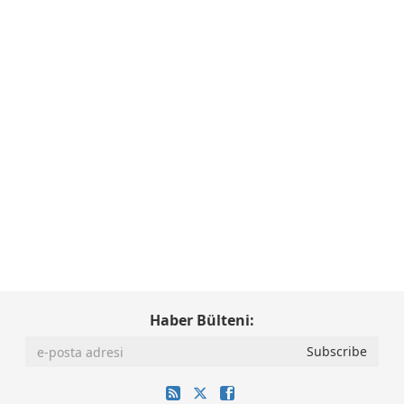
Haber Bülteni: