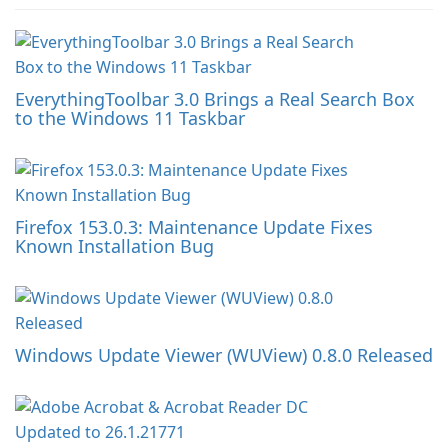
EverythingToolbar 3.0 Brings a Real Search Box
to the Windows 11 Taskbar
Firefox 153.0.3: Maintenance Update Fixes
Known Installation Bug
Windows Update Viewer (WUView) 0.8.0 Released