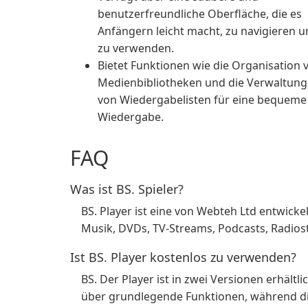
benutzerfreundliche Oberfläche, die es
Anfängern leicht macht, zu navigieren 
zu verwenden.
Bietet Funktionen wie die Organisation 
Medienbibliotheken und die Verwaltung
von Wiedergabelisten für eine bequeme
Wiedergabe.
FAQ
Was ist BS. Spieler?
BS. Player ist eine von Webteh Ltd entwicke
Musik, DVDs, TV-Streams, Podcasts, Radio
Ist BS. Player kostenlos zu verwenden?
BS. Der Player ist in zwei Versionen erhältl
über grundlegende Funktionen, während die