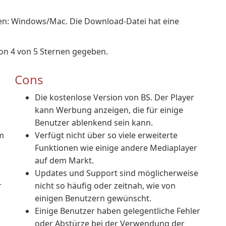
men: Windows/Mac. Die Download-Datei hat eine
on 4 von 5 Sternen gegeben.
Cons
Die kostenlose Version von BS. Der Player
kann Werbung anzeigen, die für einige
Benutzer ablenkend sein kann.
m
Verfügt nicht über so viele erweiterte
Funktionen wie einige andere Mediaplayer
auf dem Markt.
Updates und Support sind möglicherweise
r
nicht so häufig oder zeitnah, wie von
einigen Benutzern gewünscht.
Einige Benutzer haben gelegentliche Fehler
oder Abstürze bei der Verwendung der