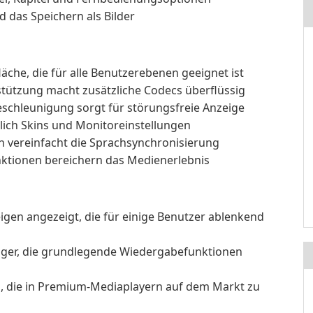
 das Speichern als Bilder
äche, die für alle Benutzerebenen geeignet ist
ützung macht zusätzliche Codecs überflüssig
schleunigung sorgt für störungsfreie Anzeige
lich Skins und Monitoreinstellungen
 vereinfacht die Sprachsynchronisierung
nktionen bereichern das Medienerlebnis
igen angezeigt, die für einige Benutzer ablenkend
nger, die grundlegende Wiedergabefunktionen
ls, die in Premium-Mediaplayern auf dem Markt zu