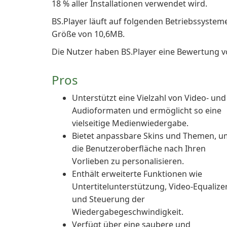
18 % aller Installationen verwendet wird.
BS.Player läuft auf folgenden Betriebssyste
Größe von 10,6MB.
Die Nutzer haben BS.Player eine Bewertung v
Pros
Unterstützt eine Vielzahl von Video- und
Audioformaten und ermöglicht so eine
vielseitige Medienwiedergabe.
Bietet anpassbare Skins und Themen, u
die Benutzeroberfläche nach Ihren
Vorlieben zu personalisieren.
Enthält erweiterte Funktionen wie
Untertitelunterstützung, Video-Equalize
und Steuerung der
Wiedergabegeschwindigkeit.
Verfügt über eine saubere und