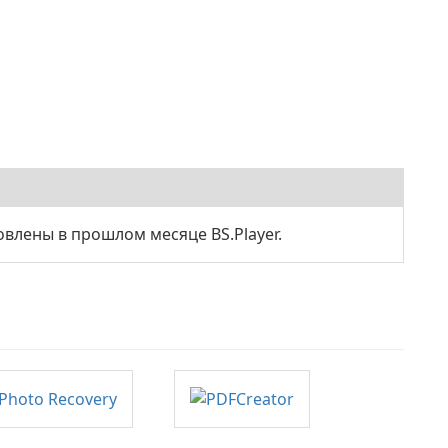
влены в прошлом месяце BS.Player.