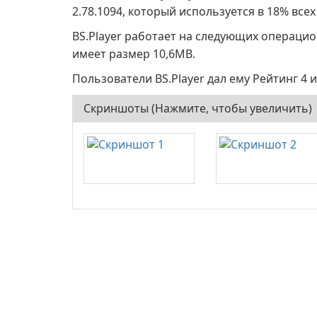
2.78.1094, который используется в 18% всех
BS.Player работает на следующих операци
имеет размер 10,6MB.
Пользователи BS.Player дал ему Рейтинг 4 из
Скриншоты (Нажмите, чтобы увеличить)