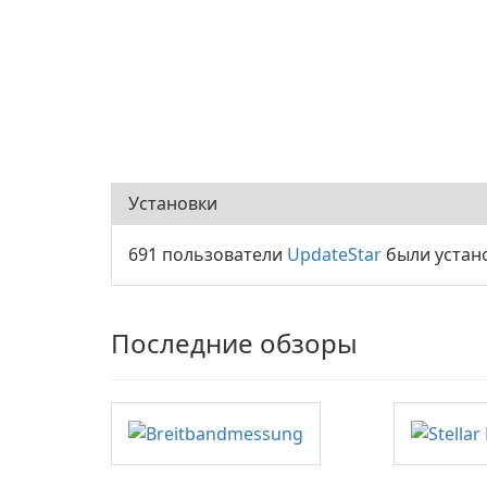
Установки
691 пользователи
UpdateStar
были устано
Последние обзоры