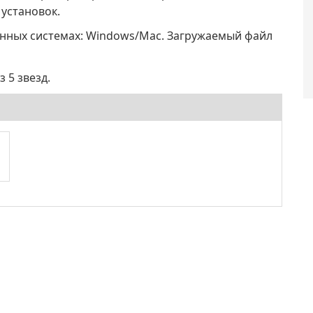
 установок.
онных системах: Windows/Mac. Загружаемый файл
 5 звезд.