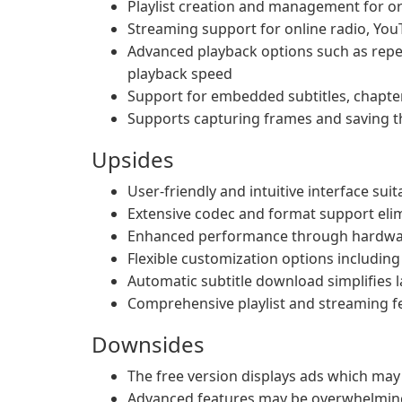
Playlist creation and management for 
Streaming support for online radio, You
Advanced playback options such as repe
playback speed
Support for embedded subtitles, chapte
Supports capturing frames and saving 
Upsides
User-friendly and intuitive interface suita
Extensive codec and format support elim
Enhanced performance through hardware 
Flexible customization options including
Automatic subtitle download simplifies
Comprehensive playlist and streaming f
Downsides
The free version displays ads which may
Advanced features may be overwhelming 