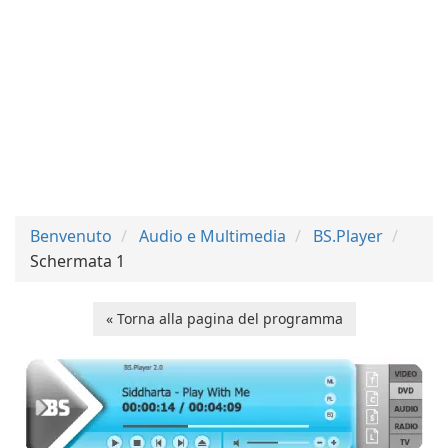
Benvenuto
Audio e Multimedia
BS.Player
Schermata 1
« Torna alla pagina del programma