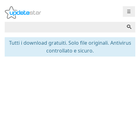
☰
Tutti i download gratuiti. Solo file originali. Antivirus
controllato e sicuro.