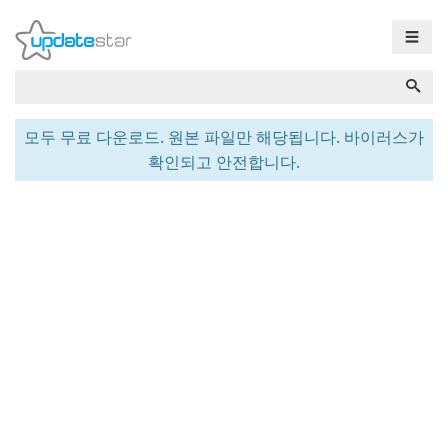
☰
모두 무료 다운로드. 원본 파일만 해당됩니다. 바이러스가
확인되고 안전합니다.