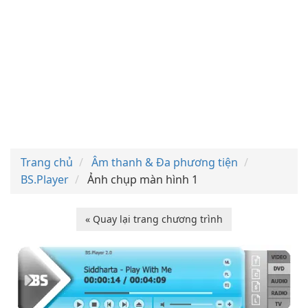
Trang chủ
Âm thanh & Đa phương tiện
BS.Player
Ảnh chụp màn hình 1
« Quay lại trang chương trình