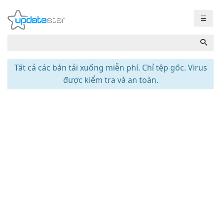
☰
Tất cả các bản tải xuống miễn phí. Chỉ tệp gốc. Virus
được kiểm tra và an toàn.